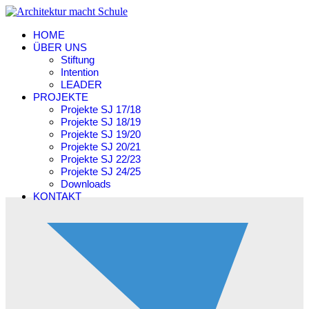
HOME
ÜBER UNS
Stiftung
Intention
LEADER
PROJEKTE
Projekte SJ 17/18
Projekte SJ 18/19
Projekte SJ 19/20
Projekte SJ 20/21
Projekte SJ 22/23
Projekte SJ 24/25
Downloads
KONTAKT