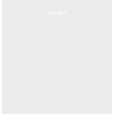
© Andrea Köhler